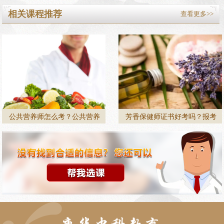
相关课程推荐
查看更多>>
公共营养师怎么考？公共营养
芳香保健师证书好考吗？报考