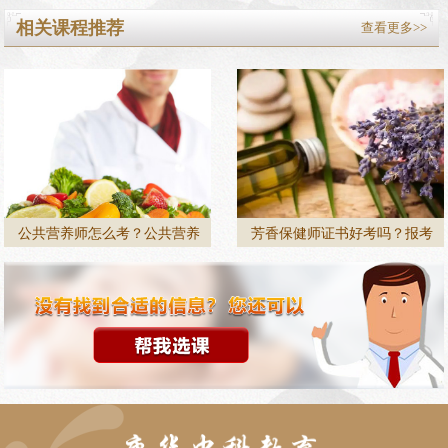
相关课程推荐
查看更多>>
公共营养师怎么考？公共营养
芳香保健师证书好考吗？报考