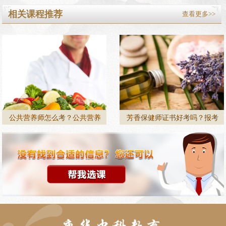
相关课程推荐
查看更多>>
公共营养师怎么考？公共营养
芳香保健师证书好考吗？报考