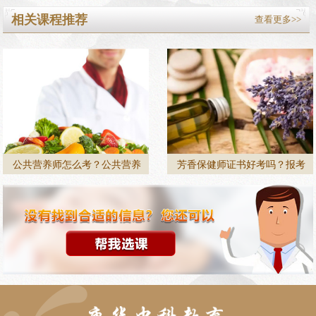
相关课程推荐
查看更多>>
公共营养师怎么考？公共营养
芳香保健师证书好考吗？报考